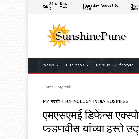
24.6
New
Thursday, August 6,
Sign 
York
2026
Join
C
News
Business
Leisure & Lifestyle
Home
My मराठी
MY मराठी
TECHNOLOGY
INDIA BUSINESS
एमएसएमई डिफेन्स एक्स्पोचे
फडणवीस यांच्या हस्ते उद