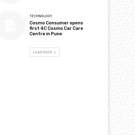
TECHNOLOGY
Cosmo Consumer opens
first 4C Cosmo Car Care
Centre in Pune
Load more