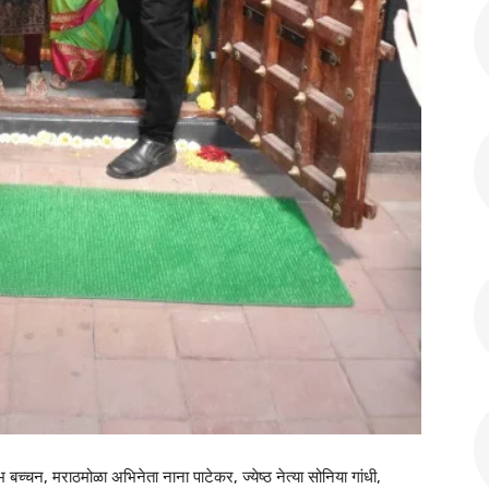
बच्चन, मराठमोळा अभिनेता नाना पाटेकर, ज्येष्ठ नेत्या सोनिया गांधी,