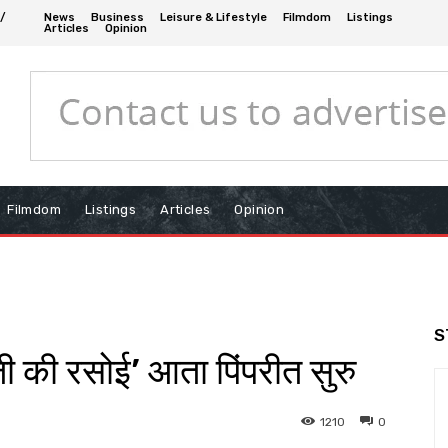
 /
News
Business
Leisure & Lifestyle
Filmdom
Listings
Articles
Opinion
Filmdom
Listings
Articles
Opinion
S
णूजी की रसोई’ आता पिंपरीत सुरु
1210
0