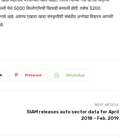
दिल्ली येथे 5000 किलोग्रॅमची खिचडी बनवली होती. तसेच 3200
्या नावे आहे. अशाच एखादा खाद्य संस्कृतीशी संबंधीत अनोखा विक्रम आगामी
ले.
X
Pinterest
WhatsApp
NEXT ARTICLE
SIAM releases auto sector data for April
2018 – Feb. 2019