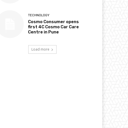
TECHNOLOGY
Cosmo Consumer opens
first 4C Cosmo Car Care
Centre in Pune
Load more