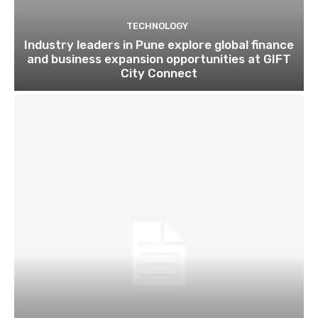
TECHNOLOGY
Industry leaders in Pune explore global finance
and business expansion opportunities at GIFT
City Connect