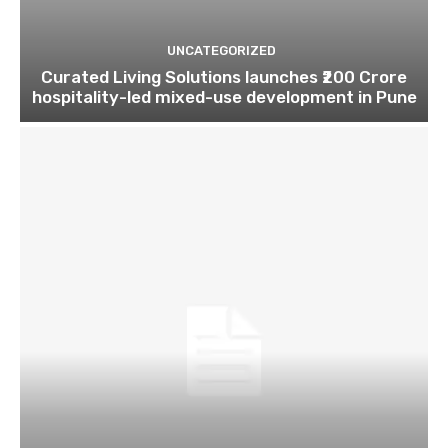
UNCATEGORIZED
Curated Living Solutions launches ₹200 Crore
hospitality-led mixed-use development in Pune