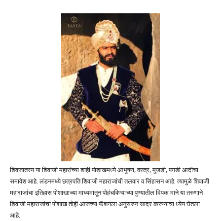
शिवजातस्य या शिवाजी महारांच्या शाही पोशाखमध्ये आभूषण, वस्त्र, मुजडी, पगडी आदीचा
समावेश आहे. लंडनमध्ये छत्रपति शिवाजी महाराजांची तलवार व सिंहासन आहे. त्यामुळे शिवाजी
महाराजांचा इतिहास पोशाखाच्या माध्यमातून पोहंचविण्याच्या पुण्यातील दिपक माने या तरुणाने
शिवाजी महाराजांचा पोशाख तोही आजच्या फॅशनला अनुसरुन सादर करण्याचा ध्येय घेतला
आहे.