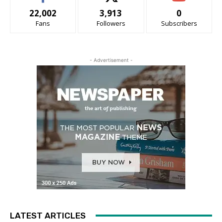
22,002
3,913
0
Fans
Followers
Subscribers
- Advertisement -
LATEST ARTICLES