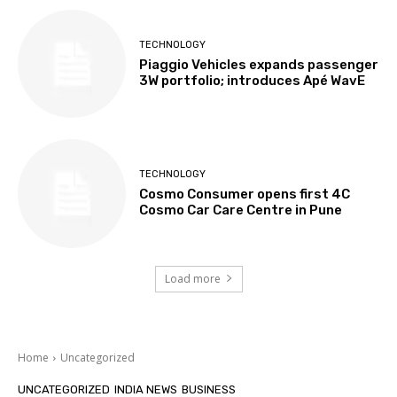
TECHNOLOGY
Piaggio Vehicles expands passenger
3W portfolio; introduces Apé WavE
TECHNOLOGY
Cosmo Consumer opens first 4C
Cosmo Car Care Centre in Pune
Load more