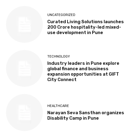
UNCATEGORIZED
Curated Living Solutions launches
₹200 Crore hospitality-led mixed-
use development in Pune
TECHNOLOGY
Industry leaders in Pune explore
global finance and business
expansion opportunities at GIFT
City Connect
HEALTHCARE
Narayan Seva Sansthan organizes
Disability Camp in Pune